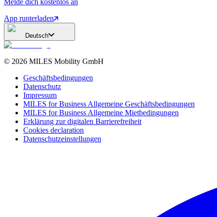
Melde dich kostenlos an
App runterladen
Deutsch
©
2026
MILES Mobility GmbH
Geschäftsbedingungen
Datenschutz
Impressum
MILES for Business Allgemeine Geschäftsbedingungen
MILES for Business Allgemeine Mietbedingungen
Erklärung zur digitalen Barrierefreiheit
Cookies declaration
Datenschutzeinstellungen